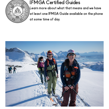
IFMGA Certified Guides
Learn more about what that means and we have
at least one IFMGA Guide available on the phone
at some time of day.