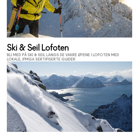
Ski & Seil Lofoten
BLI MED PÅ SKI & SEIL LANGS DE VAKRE ØYENE I LOFOTEN MED
LOKALE, IFMGA SERTIFISERTE GUIDER.