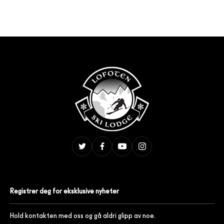
Registrer deg for eksklusive nyheter
Hold kontakten med oss og gå aldri glipp av noe.