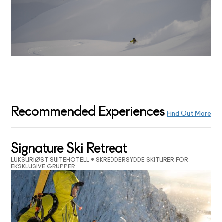
Recommended Experiences
Find Out More
Signature Ski Retreat
LUKSURIØST SUITEHOTELL • SKREDDERSYDDE SKITURER FOR
EKSKLUSIVE GRUPPER