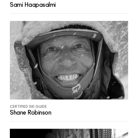
Sami Haapasalmi
CERTIFIED SKI GUIDE
Shane Robinson