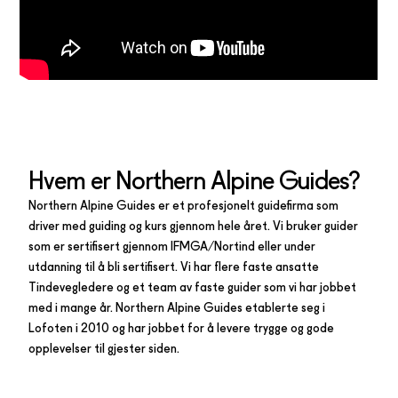
Hvem er Northern Alpine Guides?
Northern Alpine Guides er et profesjonelt guidefirma som
driver med guiding og kurs gjennom hele året. Vi bruker guider
som er sertifisert gjennom IFMGA/Nortind eller under
utdanning til å bli sertifisert. Vi har flere faste ansatte
Tindevegledere og et team av faste guider som vi har jobbet
med i mange år. Northern Alpine Guides etablerte seg i
Lofoten i 2010 og har jobbet for å levere trygge og gode
opplevelser til gjester siden.