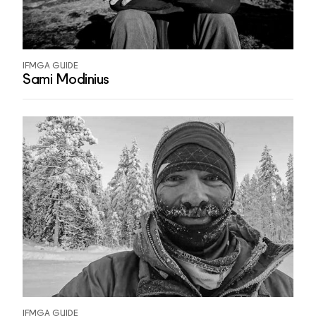
IFMGA GUIDE
Sami Modinius
IFMGA GUIDE