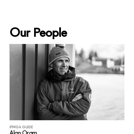
Our People
IFMGA GUIDE
Alan Oram