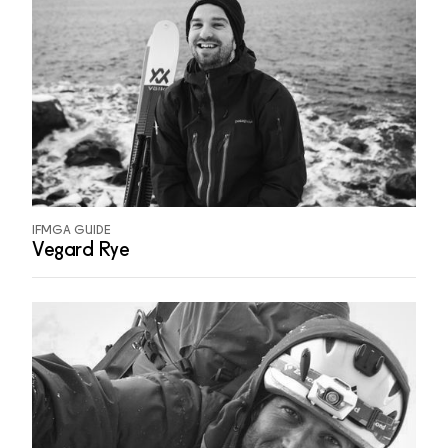
IFMGA GUIDE
Vegard Rye