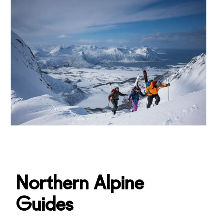
Northern Alpine
Guides