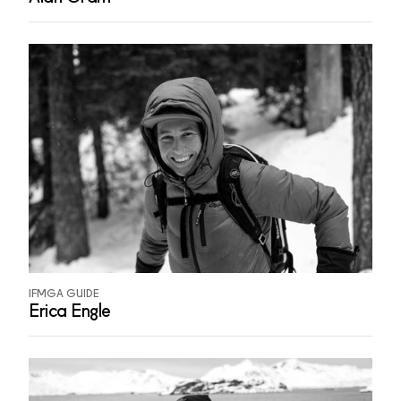
IFMGA GUIDE
Erica Engle