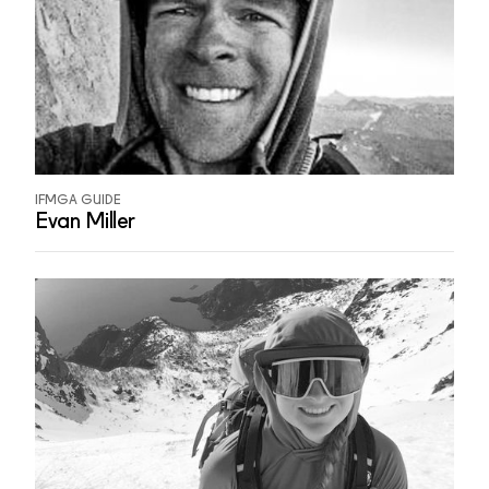
IFMGA GUIDE
Evan Miller