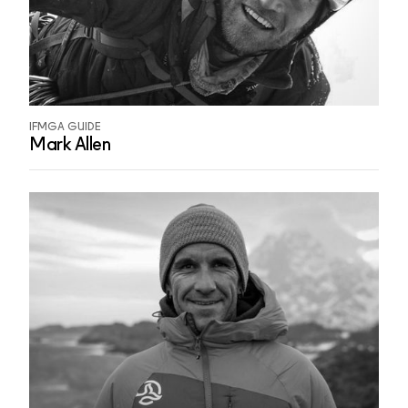
IFMGA GUIDE
Mark Allen