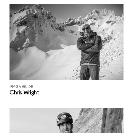
IFMGA GUIDE
Chris Wright