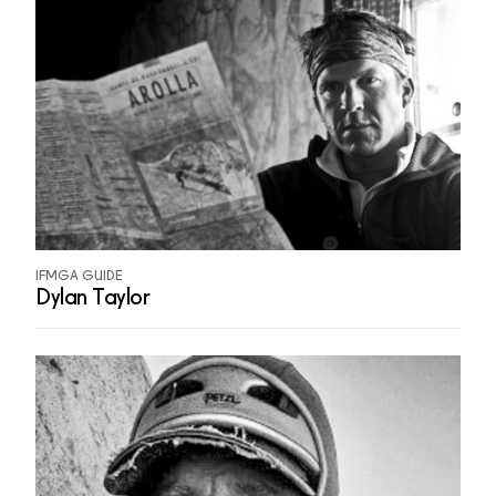
IFMGA GUIDE
Dylan Taylor